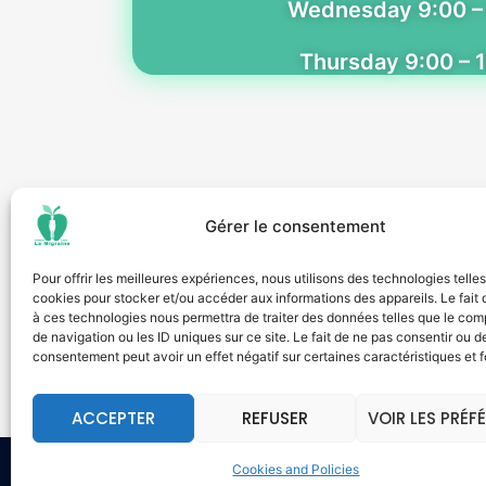
Wednesday 9:00 –
Thursday 9:00 – 
Gérer le consentement
Pour offrir les meilleures expériences, nous utilisons des technologies telle
cookies pour stocker et/ou accéder aux informations des appareils. Le fait 
à ces technologies nous permettra de traiter des données telles que le co
de navigation ou les ID uniques sur ce site. Le fait de ne pas consentir ou de
consentement peut avoir un effet négatif sur certaines caractéristiques et f
ACCEPTER
REFUSER
VOIR LES PRÉF
Cookies and Policies
© 2026 Clinique La Migraine Laval. Proudly