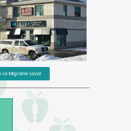
e La Migraine Laval