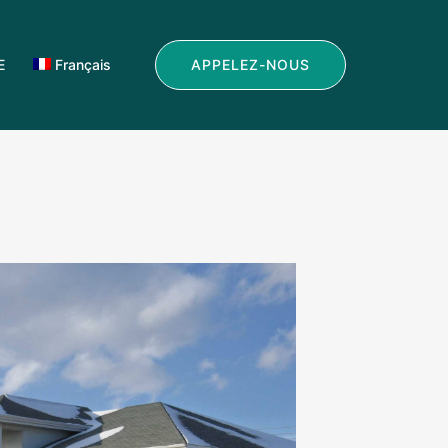
APPELEZ-NOUS
E
Français