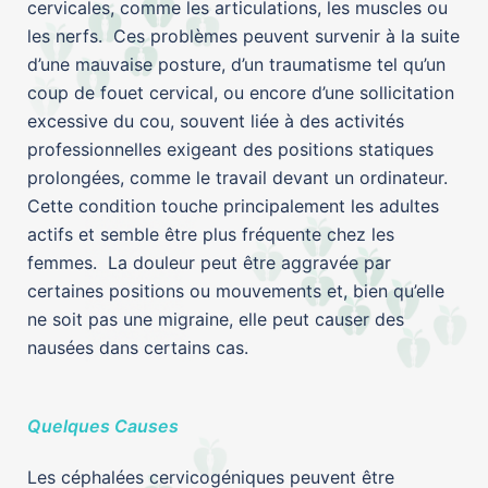
cervicales, comme les articulations, les muscles ou
les nerfs. Ces problèmes peuvent survenir à la suite
d’une mauvaise posture, d’un traumatisme tel qu’un
coup de fouet cervical, ou encore d’une sollicitation
excessive du cou, souvent liée à des activités
professionnelles exigeant des positions statiques
prolongées, comme le travail devant un ordinateur.
Cette condition touche principalement les adultes
actifs et semble être plus fréquente chez les
femmes. La douleur peut être aggravée par
certaines positions ou mouvements et, bien qu’elle
ne soit pas une migraine, elle peut causer des
nausées dans certains cas.
Quelques Causes
Les céphalées cervicogéniques peuvent être