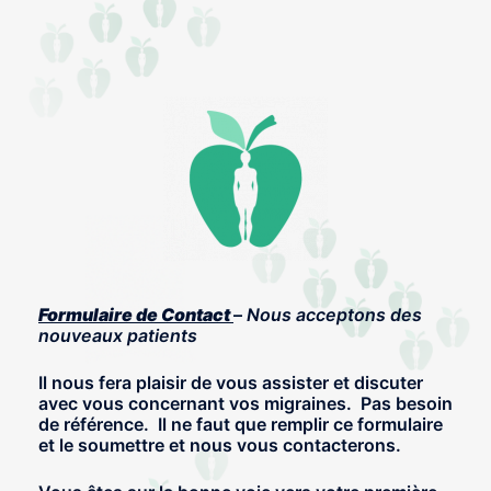
Formulaire de Contact
–
Nous acceptons des
nouveaux patients
Il nous fera plaisir de vous assister et discuter
avec vous concernant vos migraines. Pas besoin
de référence. Il ne faut que remplir ce formulaire
et le soumettre et nous vous contacterons.