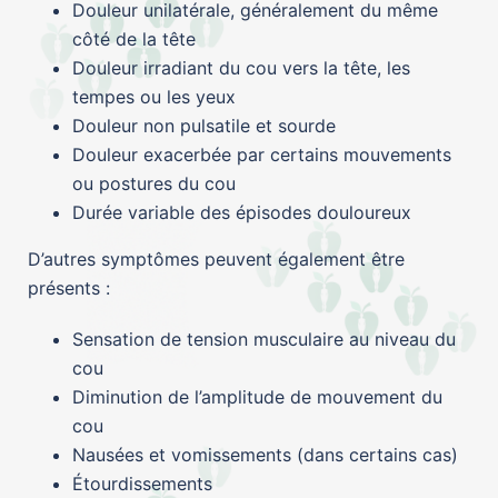
Douleur unilatérale, généralement du même
côté de la tête
Douleur irradiant du cou vers la tête, les
tempes ou les yeux
Douleur non pulsatile et sourde
Douleur exacerbée par certains mouvements
ou postures du cou
Durée variable des épisodes douloureux
D’autres symptômes peuvent également être
présents :
Sensation de tension musculaire au niveau du
cou
Diminution de l’amplitude de mouvement du
cou
Nausées et vomissements (dans certains cas)
Étourdissements