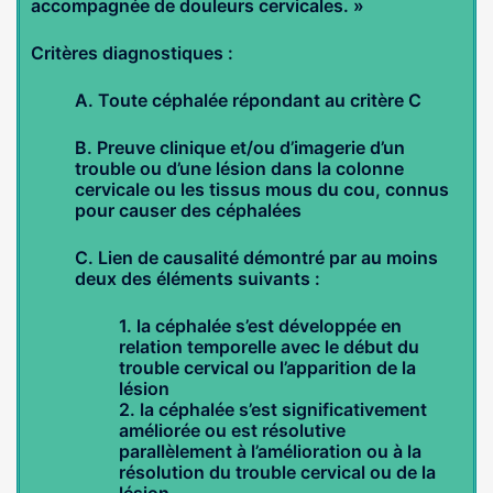
accompagnée de douleurs cervicales. »
Critères diagnostiques :
A. Toute céphalée répondant au critère C
B. Preuve clinique et/ou d’imagerie d’un
trouble ou d’une lésion dans la colonne
cervicale ou les tissus mous du cou, connus
pour causer des céphalées
C. Lien de causalité démontré par au moins
deux des éléments suivants :
1. la céphalée s’est développée en
relation temporelle avec le début du
trouble cervical ou l’apparition de la
lésion
2. la céphalée s’est significativement
améliorée ou est résolutive
parallèlement à l’amélioration ou à la
résolution du trouble cervical ou de la