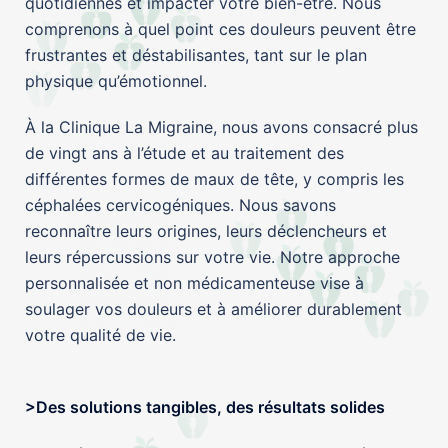
quotidiennes et impacter votre bien-être. Nous
comprenons à quel point ces douleurs peuvent être
frustrantes et déstabilisantes, tant sur le plan
physique qu’émotionnel.
À la Clinique La Migraine, nous avons consacré plus
de vingt ans à l’étude et au traitement des
différentes formes de maux de tête, y compris les
céphalées cervicogéniques. Nous savons
reconnaître leurs origines, leurs déclencheurs et
leurs répercussions sur votre vie. Notre approche
personnalisée et non médicamenteuse vise à
soulager vos douleurs et à améliorer durablement
votre qualité de vie.
>Des solutions tangibles, des résultats solides