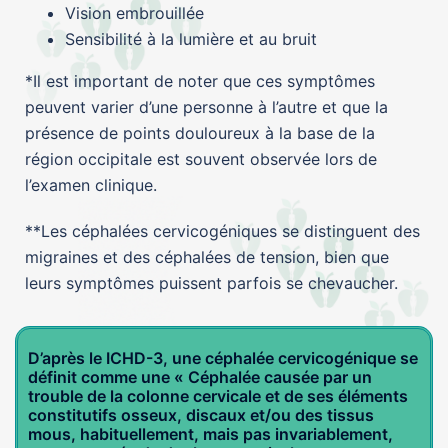
Vision embrouillée
Sensibilité à la lumière et au bruit
*Il est important de noter que ces symptômes
peuvent varier d’une personne à l’autre et que la
présence de points douloureux à la base de la
région occipitale est souvent observée lors de
l’examen clinique
.
**Les céphalées cervicogéniques se distinguent des
migraines et des céphalées de tension, bien que
leurs symptômes puissent parfois se chevaucher.
D’après le ICHD-3, une céphalée cervicogénique se
définit comme une « Céphalée causée par un
trouble de la colonne cervicale et de ses éléments
constitutifs osseux, discaux et/ou des tissus
mous, habituellement, mais pas invariablement,