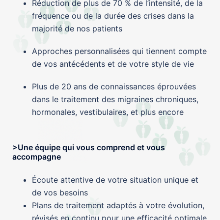
Réduction de plus de 70 % de l’intensité, de la
fréquence ou de la durée des crises dans la
majorité de nos patients
Approches personnalisées qui tiennent compte
de vos antécédents et de votre style de vie
Plus de 20 ans de connaissances éprouvées
dans le traitement des migraines chroniques,
hormonales, vestibulaires, et plus encore
>Une équipe qui vous comprend et vous
accompagne
Écoute attentive de votre situation unique et
de vos besoins
Plans de traitement adaptés à votre évolution,
révisés en continu pour une efficacité optimale