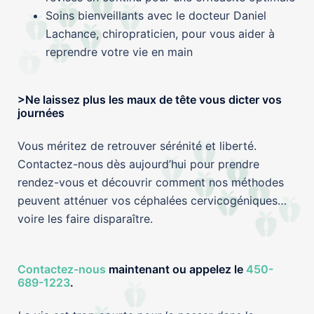
Soins bienveillants avec le docteur Daniel
Lachance, chiropraticien, pour vous aider à
reprendre votre vie en main
>Ne laissez plus les maux de tête vous dicter vos
journées
Vous méritez de retrouver sérénité et liberté.
Contactez-nous dès aujourd’hui pour prendre
rendez-vous et découvrir comment nos méthodes
peuvent atténuer vos céphalées cervicogéniques…
voire les faire disparaître.
Contactez-nous
maintenant
ou appelez le
450-
689-1223
.