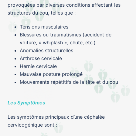
provoquées par diverses conditions affectant les
structures du cou, telles que :
Tensions musculaires
Blessures ou traumatismes (accident de
voiture, « whiplash », chute, etc.)
Anomalies structurelles
Arthrose cervicale
Hernie cervicale
Mauvaise posture prolongé
Mouvements répétitifs de la tête et du cou
Les Symptômes
Les symptômes principaux d’une céphalée
cervicogénique sont :