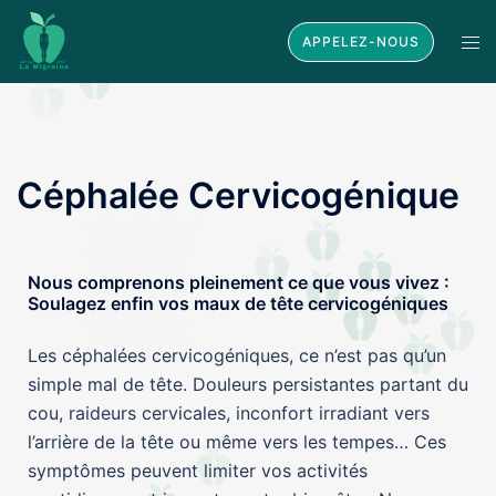
APPELEZ-NOUS
Céphalée Cervicogénique
Nous comprenons pleinement ce que vous vivez :
Soulagez enfin vos maux de tête cervicogéniques
Les céphalées cervicogéniques, ce n’est pas qu’un
simple mal de tête. Douleurs persistantes partant du
cou, raideurs cervicales, inconfort irradiant vers
l’arrière de la tête ou même vers les tempes… Ces
symptômes peuvent limiter vos activités